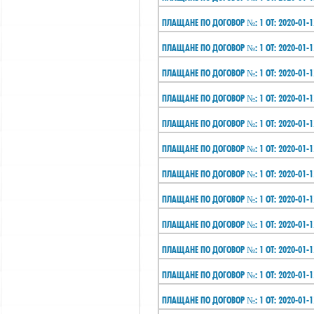
ПЛАЩАНЕ ПО ДОГОВОР №: 1 ОТ: 2020-01-1
ПЛАЩАНЕ ПО ДОГОВОР №: 1 ОТ: 2020-01-1
ПЛАЩАНЕ ПО ДОГОВОР №: 1 ОТ: 2020-01-1
ПЛАЩАНЕ ПО ДОГОВОР №: 1 ОТ: 2020-01-1
ПЛАЩАНЕ ПО ДОГОВОР №: 1 ОТ: 2020-01-1
ПЛАЩАНЕ ПО ДОГОВОР №: 1 ОТ: 2020-01-1
ПЛАЩАНЕ ПО ДОГОВОР №: 1 ОТ: 2020-01-1
ПЛАЩАНЕ ПО ДОГОВОР №: 1 ОТ: 2020-01-1
ПЛАЩАНЕ ПО ДОГОВОР №: 1 ОТ: 2020-01-1
ПЛАЩАНЕ ПО ДОГОВОР №: 1 ОТ: 2020-01-1
ПЛАЩАНЕ ПО ДОГОВОР №: 1 ОТ: 2020-01-1
ПЛАЩАНЕ ПО ДОГОВОР №: 1 ОТ: 2020-01-1