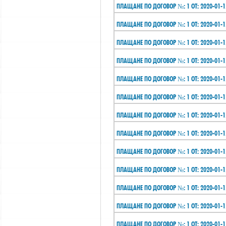
ПЛАЩАНЕ ПО ДОГОВОР №: 1 ОТ: 2020-01-1
ПЛАЩАНЕ ПО ДОГОВОР №: 1 ОТ: 2020-01-1
ПЛАЩАНЕ ПО ДОГОВОР №: 1 ОТ: 2020-01-1
ПЛАЩАНЕ ПО ДОГОВОР №: 1 ОТ: 2020-01-1
ПЛАЩАНЕ ПО ДОГОВОР №: 1 ОТ: 2020-01-1
ПЛАЩАНЕ ПО ДОГОВОР №: 1 ОТ: 2020-01-1
ПЛАЩАНЕ ПО ДОГОВОР №: 1 ОТ: 2020-01-1
ПЛАЩАНЕ ПО ДОГОВОР №: 1 ОТ: 2020-01-1
ПЛАЩАНЕ ПО ДОГОВОР №: 1 ОТ: 2020-01-1
ПЛАЩАНЕ ПО ДОГОВОР №: 1 ОТ: 2020-01-1
ПЛАЩАНЕ ПО ДОГОВОР №: 1 ОТ: 2020-01-1
ПЛАЩАНЕ ПО ДОГОВОР №: 1 ОТ: 2020-01-1
ПЛАЩАНЕ ПО ДОГОВОР №: 1 ОТ: 2020-01-1