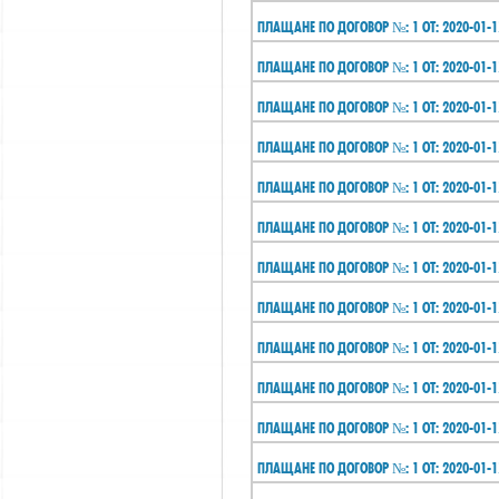
ПЛАЩАНЕ ПО ДОГОВОР №: 1 ОТ: 2020-01-1
ПЛАЩАНЕ ПО ДОГОВОР №: 1 ОТ: 2020-01-1
ПЛАЩАНЕ ПО ДОГОВОР №: 1 ОТ: 2020-01-1
ПЛАЩАНЕ ПО ДОГОВОР №: 1 ОТ: 2020-01-1
ПЛАЩАНЕ ПО ДОГОВОР №: 1 ОТ: 2020-01-1
ПЛАЩАНЕ ПО ДОГОВОР №: 1 ОТ: 2020-01-1
ПЛАЩАНЕ ПО ДОГОВОР №: 1 ОТ: 2020-01-1
ПЛАЩАНЕ ПО ДОГОВОР №: 1 ОТ: 2020-01-1
ПЛАЩАНЕ ПО ДОГОВОР №: 1 ОТ: 2020-01-1
ПЛАЩАНЕ ПО ДОГОВОР №: 1 ОТ: 2020-01-1
ПЛАЩАНЕ ПО ДОГОВОР №: 1 ОТ: 2020-01-1
ПЛАЩАНЕ ПО ДОГОВОР №: 1 ОТ: 2020-01-1