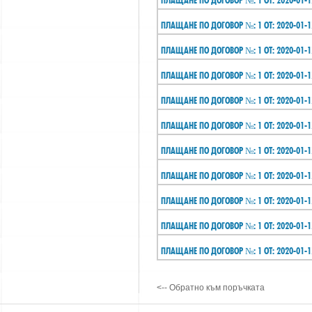
ПЛАЩАНЕ ПО ДОГОВОР №: 1 ОТ: 2020-01-1
ПЛАЩАНЕ ПО ДОГОВОР №: 1 ОТ: 2020-01-1
ПЛАЩАНЕ ПО ДОГОВОР №: 1 ОТ: 2020-01-1
ПЛАЩАНЕ ПО ДОГОВОР №: 1 ОТ: 2020-01-1
ПЛАЩАНЕ ПО ДОГОВОР №: 1 ОТ: 2020-01-1
ПЛАЩАНЕ ПО ДОГОВОР №: 1 ОТ: 2020-01-1
ПЛАЩАНЕ ПО ДОГОВОР №: 1 ОТ: 2020-01-1
ПЛАЩАНЕ ПО ДОГОВОР №: 1 ОТ: 2020-01-1
ПЛАЩАНЕ ПО ДОГОВОР №: 1 ОТ: 2020-01-1
ПЛАЩАНЕ ПО ДОГОВОР №: 1 ОТ: 2020-01-1
ПЛАЩАНЕ ПО ДОГОВОР №: 1 ОТ: 2020-01-1
<-- Обратно към поръчката