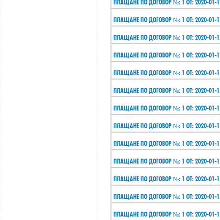
ПЛАЩАНЕ ПО ДОГОВОР №: 1 ОТ: 2020-01-1
ПЛАЩАНЕ ПО ДОГОВОР №: 1 ОТ: 2020-01-1
ПЛАЩАНЕ ПО ДОГОВОР №: 1 ОТ: 2020-01-1
ПЛАЩАНЕ ПО ДОГОВОР №: 1 ОТ: 2020-01-1
ПЛАЩАНЕ ПО ДОГОВОР №: 1 ОТ: 2020-01-1
ПЛАЩАНЕ ПО ДОГОВОР №: 1 ОТ: 2020-01-1
ПЛАЩАНЕ ПО ДОГОВОР №: 1 ОТ: 2020-01-1
ПЛАЩАНЕ ПО ДОГОВОР №: 1 ОТ: 2020-01-1
ПЛАЩАНЕ ПО ДОГОВОР №: 1 ОТ: 2020-01-1
ПЛАЩАНЕ ПО ДОГОВОР №: 1 ОТ: 2020-01-1
ПЛАЩАНЕ ПО ДОГОВОР №: 1 ОТ: 2020-01-1
ПЛАЩАНЕ ПО ДОГОВОР №: 1 ОТ: 2020-01-1
ПЛАЩАНЕ ПО ДОГОВОР №: 1 ОТ: 2020-01-1