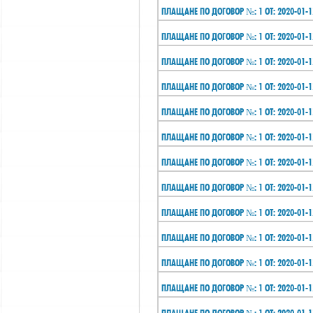
ПЛАЩАНЕ ПО ДОГОВОР №: 1 ОТ: 2020-01-1
ПЛАЩАНЕ ПО ДОГОВОР №: 1 ОТ: 2020-01-1
ПЛАЩАНЕ ПО ДОГОВОР №: 1 ОТ: 2020-01-1
ПЛАЩАНЕ ПО ДОГОВОР №: 1 ОТ: 2020-01-1
ПЛАЩАНЕ ПО ДОГОВОР №: 1 ОТ: 2020-01-1
ПЛАЩАНЕ ПО ДОГОВОР №: 1 ОТ: 2020-01-1
ПЛАЩАНЕ ПО ДОГОВОР №: 1 ОТ: 2020-01-1
ПЛАЩАНЕ ПО ДОГОВОР №: 1 ОТ: 2020-01-1
ПЛАЩАНЕ ПО ДОГОВОР №: 1 ОТ: 2020-01-1
ПЛАЩАНЕ ПО ДОГОВОР №: 1 ОТ: 2020-01-1
ПЛАЩАНЕ ПО ДОГОВОР №: 1 ОТ: 2020-01-1
ПЛАЩАНЕ ПО ДОГОВОР №: 1 ОТ: 2020-01-1