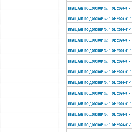
ПЛАЩАНЕ ПО ДОГОВОР №: 1 ОТ: 2020-01-1
ПЛАЩАНЕ ПО ДОГОВОР №: 1 ОТ: 2020-01-1
ПЛАЩАНЕ ПО ДОГОВОР №: 1 ОТ: 2020-01-1
ПЛАЩАНЕ ПО ДОГОВОР №: 1 ОТ: 2020-01-1
ПЛАЩАНЕ ПО ДОГОВОР №: 1 ОТ: 2020-01-1
ПЛАЩАНЕ ПО ДОГОВОР №: 1 ОТ: 2020-01-1
ПЛАЩАНЕ ПО ДОГОВОР №: 1 ОТ: 2020-01-1
ПЛАЩАНЕ ПО ДОГОВОР №: 1 ОТ: 2020-01-1
ПЛАЩАНЕ ПО ДОГОВОР №: 1 ОТ: 2020-01-1
ПЛАЩАНЕ ПО ДОГОВОР №: 1 ОТ: 2020-01-1
ПЛАЩАНЕ ПО ДОГОВОР №: 1 ОТ: 2020-01-1
ПЛАЩАНЕ ПО ДОГОВОР №: 1 ОТ: 2020-01-1