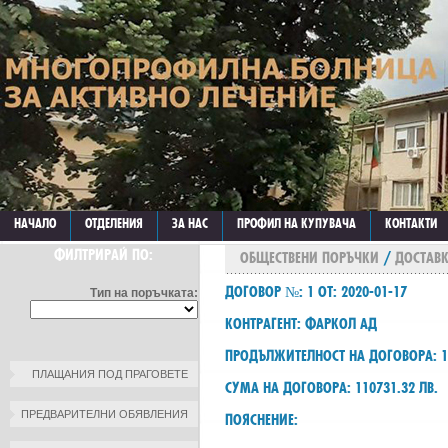
НАЧАЛО
ОТДЕЛЕНИЯ
ЗА НАС
ПРОФИЛ НА КУПУВАЧА
КОНТАКТИ
ФИЛТРИРАЙ ПО:
ОБЩЕСТВЕНИ ПОРЪЧКИ
/
ДОСТАВК
ДОГОВОР №: 1 ОТ: 2020-01-17
Тип на поръчката:
КОНТРАГЕНТ: ФАРКОЛ АД
ПРОДЪЛЖИТЕЛНОСТ НА ДОГОВОРА: 1
ПЛАЩАНИЯ ПОД ПРАГОВЕТЕ
СУМА НА ДОГОВОРА: 110731.32 ЛВ.
ПРЕДВАРИТЕЛНИ ОБЯВЛЕНИЯ
ПОЯСНЕНИЕ: