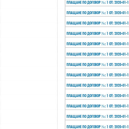
ПЛАЩАНЕ ПО ДОГОВОР №: 1 ОТ: 2020-01-1
ПЛАЩАНЕ ПО ДОГОВОР №: 1 ОТ: 2020-01-1
ПЛАЩАНЕ ПО ДОГОВОР №: 1 ОТ: 2020-01-1
ПЛАЩАНЕ ПО ДОГОВОР №: 1 ОТ: 2020-01-1
ПЛАЩАНЕ ПО ДОГОВОР №: 1 ОТ: 2020-01-1
ПЛАЩАНЕ ПО ДОГОВОР №: 1 ОТ: 2020-01-1
ПЛАЩАНЕ ПО ДОГОВОР №: 1 ОТ: 2020-01-1
ПЛАЩАНЕ ПО ДОГОВОР №: 1 ОТ: 2020-01-1
ПЛАЩАНЕ ПО ДОГОВОР №: 1 ОТ: 2020-01-1
ПЛАЩАНЕ ПО ДОГОВОР №: 1 ОТ: 2020-01-1
ПЛАЩАНЕ ПО ДОГОВОР №: 1 ОТ: 2020-01-1
ПЛАЩАНЕ ПО ДОГОВОР №: 1 ОТ: 2020-01-1
ПЛАЩАНЕ ПО ДОГОВОР №: 1 ОТ: 2020-01-1