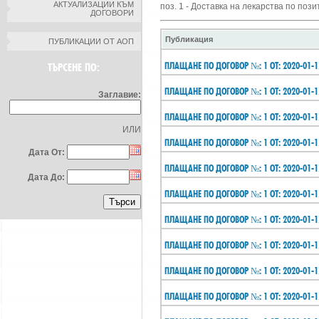
АКТУАЛИЗАЦИИ КЪМ
поз. 1 - Доставка на лекарства по поз
ДОГОВОРИ
Публикация
ПУБЛИКАЦИИ ОТ АОП
ПЛАЩАНЕ ПО ДОГОВОР №: 1 ОТ: 2020-01-1
ТЪРСЕНЕ ПО:
ПЛАЩАНЕ ПО ДОГОВОР №: 1 ОТ: 2020-01-1
Заглавие:
ПЛАЩАНЕ ПО ДОГОВОР №: 1 ОТ: 2020-01-1
ИЛИ
ПЛАЩАНЕ ПО ДОГОВОР №: 1 ОТ: 2020-01-1
Дата От:
ПЛАЩАНЕ ПО ДОГОВОР №: 1 ОТ: 2020-01-1
Дата До:
ПЛАЩАНЕ ПО ДОГОВОР №: 1 ОТ: 2020-01-1
ПЛАЩАНЕ ПО ДОГОВОР №: 1 ОТ: 2020-01-1
ПЛАЩАНЕ ПО ДОГОВОР №: 1 ОТ: 2020-01-1
ПЛАЩАНЕ ПО ДОГОВОР №: 1 ОТ: 2020-01-1
ПЛАЩАНЕ ПО ДОГОВОР №: 1 ОТ: 2020-01-1