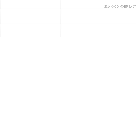
2014 © СОФТУЕР ЗА 