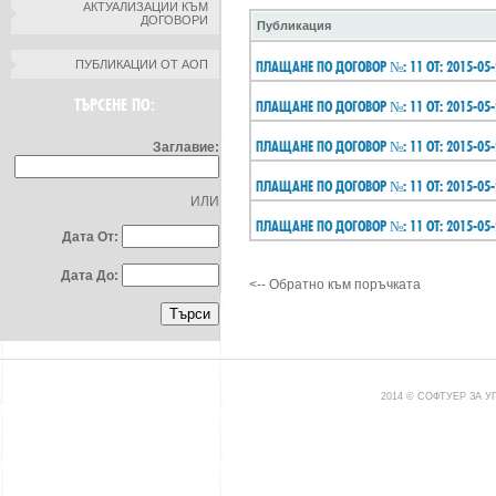
АКТУАЛИЗАЦИИ КЪМ
ДОГОВОРИ
Публикация
ПУБЛИКАЦИИ ОТ АОП
ПЛАЩАНЕ ПО ДОГОВОР №: 11 ОТ: 2015-05-
ТЪРСЕНЕ ПО:
ПЛАЩАНЕ ПО ДОГОВОР №: 11 ОТ: 2015-05-
ПЛАЩАНЕ ПО ДОГОВОР №: 11 ОТ: 2015-05-
Заглавие:
ПЛАЩАНЕ ПО ДОГОВОР №: 11 ОТ: 2015-05-
ИЛИ
ПЛАЩАНЕ ПО ДОГОВОР №: 11 ОТ: 2015-05-
Дата От:
Дата До:
<-- Обратно към поръчката
2014 © СОФТУЕР ЗА 