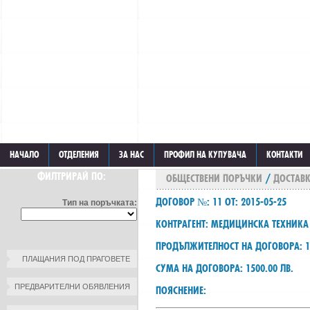
НАЧАЛО
ОТДЕЛЕНИЯ
ЗА НАС
ПРОФИЛ НА КУПУВАЧА
КОНТАКТИ
ФИЛТРИРАЙ ПО:
ОБЩЕСТВЕНИ ПОРЪЧКИ
/
ДОСТАВК
ДОГОВОР №: 11 ОТ: 2015-05-25
Тип на поръчката:
КОНТРАГЕНТ: МЕДИЦИНСКА ТЕХНИКА
ПРОДЪЛЖИТЕЛНОСТ НА ДОГОВОРА: 1
ПЛАЩАНИЯ ПОД ПРАГОВЕТЕ
СУМА НА ДОГОВОРА: 1500.00 ЛВ.
ПРЕДВАРИТЕЛНИ ОБЯВЛЕНИЯ
ПОЯСНЕНИЕ: