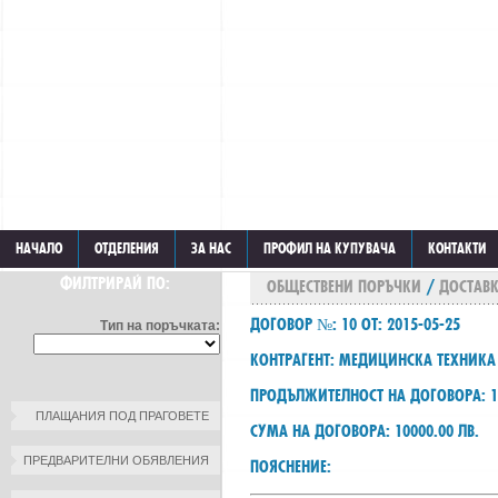
НАЧАЛО
ОТДЕЛЕНИЯ
ЗА НАС
ПРОФИЛ НА КУПУВАЧА
КОНТАКТИ
ФИЛТРИРАЙ ПО:
ОБЩЕСТВЕНИ ПОРЪЧКИ
/
ДОСТАВК
ДОГОВОР №: 10 ОТ: 2015-05-25
Тип на поръчката:
КОНТРАГЕНТ: МЕДИЦИНСКА ТЕХНИКА
ПРОДЪЛЖИТЕЛНОСТ НА ДОГОВОРА: 1
ПЛАЩАНИЯ ПОД ПРАГОВЕТЕ
СУМА НА ДОГОВОРА: 10000.00 ЛВ.
ПРЕДВАРИТЕЛНИ ОБЯВЛЕНИЯ
ПОЯСНЕНИЕ: