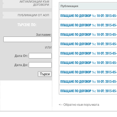
АКТУАЛИЗАЦИИ КЪМ
ДОГОВОРИ
Публикация
ПУБЛИКАЦИИ ОТ АОП
ПЛАЩАНЕ ПО ДОГОВОР №: 10 ОТ: 2015-05-
ТЪРСЕНЕ ПО:
ПЛАЩАНЕ ПО ДОГОВОР №: 10 ОТ: 2015-05-
ПЛАЩАНЕ ПО ДОГОВОР №: 10 ОТ: 2015-05-
Заглавие:
ПЛАЩАНЕ ПО ДОГОВОР №: 10 ОТ: 2015-05-
ИЛИ
ПЛАЩАНЕ ПО ДОГОВОР №: 10 ОТ: 2015-05-
Дата От:
ПЛАЩАНЕ ПО ДОГОВОР №: 10 ОТ: 2015-05-
Дата До:
ПЛАЩАНЕ ПО ДОГОВОР №: 10 ОТ: 2015-05-
ПЛАЩАНЕ ПО ДОГОВОР №: 10 ОТ: 2015-05-
ПЛАЩАНЕ ПО ДОГОВОР №: 10 ОТ: 2015-05-
<-- Обратно към поръчката