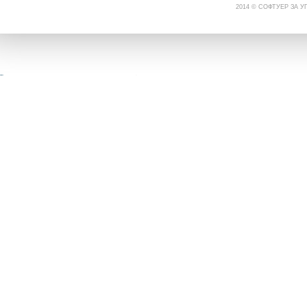
2014 © СОФТУЕР ЗА 