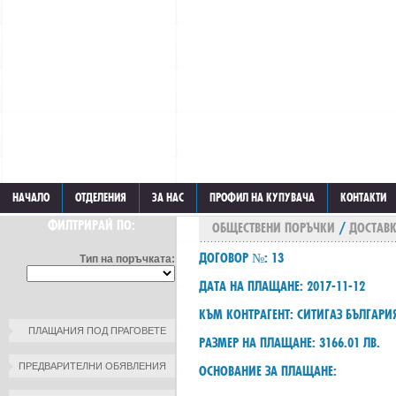
НАЧАЛО
ОТДЕЛЕНИЯ
ЗА НАС
ПРОФИЛ НА КУПУВАЧА
КОНТАКТИ
ФИЛТРИРАЙ ПО:
ОБЩЕСТВЕНИ ПОРЪЧКИ
/
ДОСТАВК
ДОГОВОР №: 13
Тип на поръчката:
ДАТА НА ПЛАЩАНЕ: 2017-11-12
КЪМ КОНТРАГЕНТ: СИТИГАЗ БЪЛГАРИ
ПЛАЩАНИЯ ПОД ПРАГОВЕТЕ
РАЗМЕР НА ПЛАЩАНЕ: 3166.01 ЛВ.
ПРЕДВАРИТЕЛНИ ОБЯВЛЕНИЯ
ОСНОВАНИЕ ЗА ПЛАЩАНЕ: