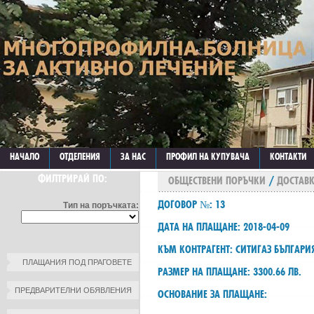
НАЧАЛО
ОТДЕЛЕНИЯ
ЗА НАС
ПРОФИЛ НА КУПУВАЧА
КОНТАКТИ
ФИЛТРИРАЙ ПО:
ОБЩЕСТВЕНИ ПОРЪЧКИ
/
ДОСТАВК
ДОГОВОР №: 13
Тип на поръчката:
ДАТА НА ПЛАЩАНЕ: 2018-04-09
КЪМ КОНТРАГЕНТ: СИТИГАЗ БЪЛГАРИ
ПЛАЩАНИЯ ПОД ПРАГОВЕТЕ
РАЗМЕР НА ПЛАЩАНЕ: 3300.66 ЛВ.
ПРЕДВАРИТЕЛНИ ОБЯВЛЕНИЯ
ОСНОВАНИЕ ЗА ПЛАЩАНЕ: