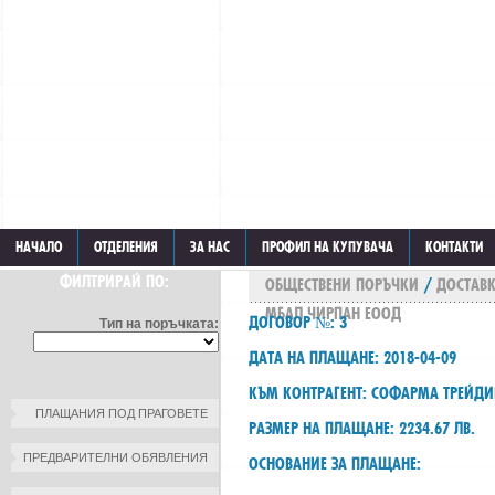
НАЧАЛО
ОТДЕЛЕНИЯ
ЗА НАС
ПРОФИЛ НА КУПУВАЧА
КОНТАКТИ
ФИЛТРИРАЙ ПО:
ОБЩЕСТВЕНИ ПОРЪЧКИ
/
ДОСТАВК
МБАЛ ЧИРПАН ЕООД
ДОГОВОР №: 3
Тип на поръчката:
ДАТА НА ПЛАЩАНЕ: 2018-04-09
КЪМ КОНТРАГЕНТ: СОФАРМА ТРЕЙДИ
ПЛАЩАНИЯ ПОД ПРАГОВЕТЕ
РАЗМЕР НА ПЛАЩАНЕ: 2234.67 ЛВ.
ПРЕДВАРИТЕЛНИ ОБЯВЛЕНИЯ
ОСНОВАНИЕ ЗА ПЛАЩАНЕ: