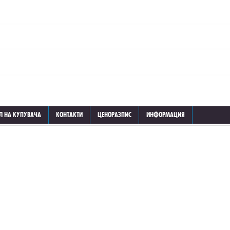
Л НА КУПУВАЧА
КОНТАКТИ
ЦЕНОРАЗПИС
ИНФОРМАЦИЯ