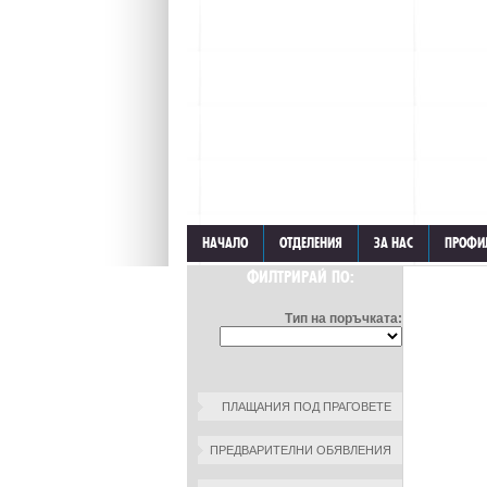
НАЧАЛО
ОТДЕЛЕНИЯ
ЗА НАС
ПРОФИ
ФИЛТРИРАЙ ПО:
Тип на поръчката:
ПЛАЩАНИЯ ПОД ПРАГОВЕТЕ
ПРЕДВАРИТЕЛНИ ОБЯВЛЕНИЯ