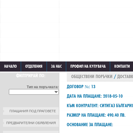
НАЧАЛО
ОТДЕЛЕНИЯ
ЗА НАС
ПРОФИЛ НА КУПУВАЧА
КОНТАКТИ
ФИЛТРИРАЙ ПО:
ОБЩЕСТВЕНИ ПОРЪЧКИ
/
ДОСТАВК
ДОГОВОР №: 13
Тип на поръчката:
ДАТА НА ПЛАЩАНЕ: 2018-05-10
КЪМ КОНТРАГЕНТ: СИТИГАЗ БЪЛГАРИ
ПЛАЩАНИЯ ПОД ПРАГОВЕТЕ
РАЗМЕР НА ПЛАЩАНЕ: 490.40 ЛВ.
ПРЕДВАРИТЕЛНИ ОБЯВЛЕНИЯ
ОСНОВАНИЕ ЗА ПЛАЩАНЕ: