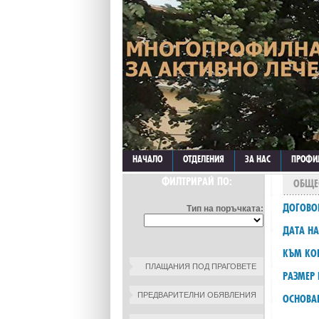
НАЧАЛО
ОТДЕЛЕНИЯ
ЗА НАС
ПРОФИ
ФИЛТРИРАЙ ПО:
ОБЩЕ
ДОГОВО
Тип на поръчката:
ДАТА НА
КЪМ КОН
ПЛАЩАНИЯ ПОД ПРАГОВЕТЕ
РАЗМЕР 
ПРЕДВАРИТЕЛНИ ОБЯВЛЕНИЯ
ОСНОВА