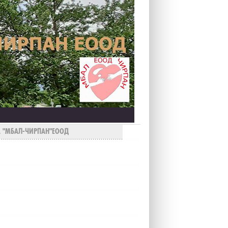
А "МБАЛ-ЧИРПАН"ЕООД