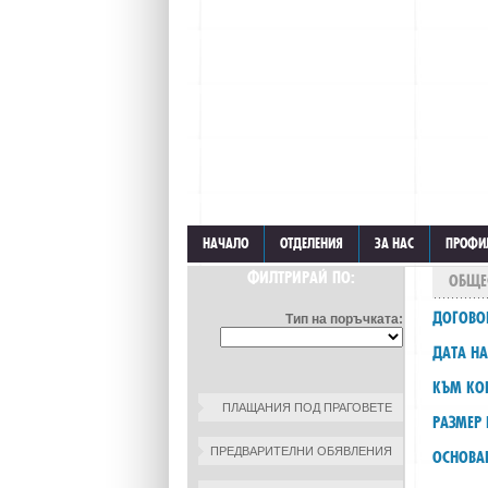
НАЧАЛО
ОТДЕЛЕНИЯ
ЗА НАС
ПРОФИ
ФИЛТРИРАЙ ПО:
ОБЩЕ
ДОГОВО
Тип на поръчката:
ДАТА НА
КЪМ КОН
ПЛАЩАНИЯ ПОД ПРАГОВЕТЕ
РАЗМЕР 
ПРЕДВАРИТЕЛНИ ОБЯВЛЕНИЯ
ОСНОВА