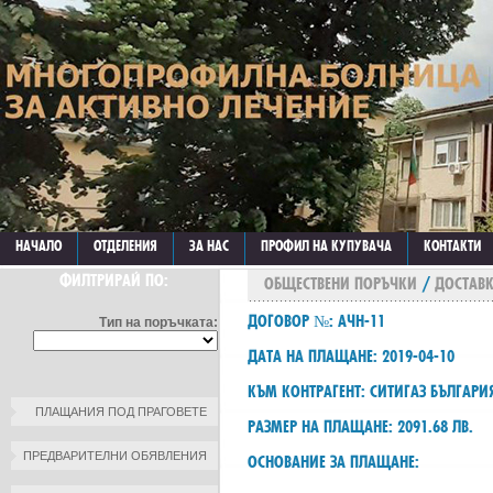
НАЧАЛО
ОТДЕЛЕНИЯ
ЗА НАС
ПРОФИЛ НА КУПУВАЧА
КОНТАКТИ
ФИЛТРИРАЙ ПО:
ОБЩЕСТВЕНИ ПОРЪЧКИ
/
ДОСТАВК
ДОГОВОР №: АЧН-11
Тип на поръчката:
ДАТА НА ПЛАЩАНЕ: 2019-04-10
КЪМ КОНТРАГЕНТ: СИТИГАЗ БЪЛГАРИ
ПЛАЩАНИЯ ПОД ПРАГОВЕТЕ
РАЗМЕР НА ПЛАЩАНЕ: 2091.68 ЛВ.
ПРЕДВАРИТЕЛНИ ОБЯВЛЕНИЯ
ОСНОВАНИЕ ЗА ПЛАЩАНЕ: