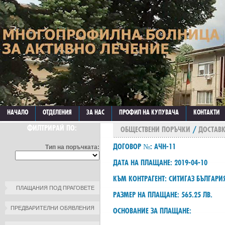
НАЧАЛО
ОТДЕЛЕНИЯ
ЗА НАС
ПРОФИЛ НА КУПУВАЧА
КОНТАКТИ
ФИЛТРИРАЙ ПО:
ОБЩЕСТВЕНИ ПОРЪЧКИ
/
ДОСТАВК
ДОГОВОР №: АЧН-11
Тип на поръчката:
ДАТА НА ПЛАЩАНЕ: 2019-04-10
КЪМ КОНТРАГЕНТ: СИТИГАЗ БЪЛГАРИ
ПЛАЩАНИЯ ПОД ПРАГОВЕТЕ
РАЗМЕР НА ПЛАЩАНЕ: 565.25 ЛВ.
ПРЕДВАРИТЕЛНИ ОБЯВЛЕНИЯ
ОСНОВАНИЕ ЗА ПЛАЩАНЕ: