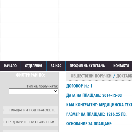
НАЧАЛО
ОТДЕЛЕНИЯ
ЗА НАС
ПРОФИЛ НА КУПУВАЧА
КОНТАКТИ
ФИЛТРИРАЙ ПО:
ОБЩЕСТВЕНИ ПОРЪЧКИ
/
ДОСТАВ
ДОГОВОР №: 1
Тип на поръчката:
ДАТА НА ПЛАЩАНЕ: 2014-12-03
КЪМ КОНТРАГЕНТ: МЕДИЦИНСКА ТЕ
ПЛАЩАНИЯ ПОД ПРАГОВЕТЕ
РАЗМЕР НА ПЛАЩАНЕ: 1216.25 ЛВ.
ПРЕДВАРИТЕЛНИ ОБЯВЛЕНИЯ
ОСНОВАНИЕ ЗА ПЛАЩАНЕ: