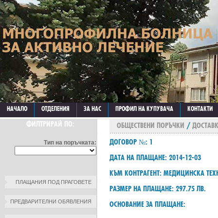
НАЧАЛО
ОТДЕЛЕНИЯ
ЗА НАС
ПРОФИЛ НА КУПУВАЧА
КОНТАКТИ
ФИЛТРИРАЙ ПО:
ОБЩЕСТВЕНИ ПОРЪЧКИ
/
ДОСТАВ
ДОГОВОР №: 1
Тип на поръчката:
ДАТА НА ПЛАЩАНЕ: 2014-12-03
КЪМ КОНТРАГЕНТ: МЕДИЦИНСКА ТЕ
ПЛАЩАНИЯ ПОД ПРАГОВЕТЕ
РАЗМЕР НА ПЛАЩАНЕ: 297.75 ЛВ.
ПРЕДВАРИТЕЛНИ ОБЯВЛЕНИЯ
ОСНОВАНИЕ ЗА ПЛАЩАНЕ: