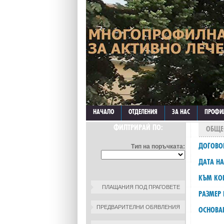
НАЧАЛО
ОТДЕЛЕНИЯ
ЗА НАС
ПРОФИ
ФИЛТРИРАЙ ПО:
ОБЩЕ
ДОГОВО
Тип на поръчката:
ДАТА НА
КЪМ КО
ПЛАЩАНИЯ ПОД ПРАГОВЕТЕ
РАЗМЕР 
ПРЕДВАРИТЕЛНИ ОБЯВЛЕНИЯ
ОСНОВА