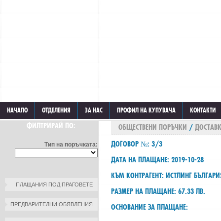
НАЧАЛО
ОТДЕЛЕНИЯ
ЗА НАС
ПРОФИЛ НА КУПУВАЧА
КОНТАКТИ
ФИЛТРИРАЙ ПО:
ОБЩЕСТВЕНИ ПОРЪЧКИ
/
ДОСТАВК
ДОГОВОР №: 3/3
Тип на поръчката:
ДАТА НА ПЛАЩАНЕ: 2019-10-28
КЪМ КОНТРАГЕНТ: ИСТЛИНГ БЪЛГАР
ПЛАЩАНИЯ ПОД ПРАГОВЕТЕ
РАЗМЕР НА ПЛАЩАНЕ: 67.33 ЛВ.
ПРЕДВАРИТЕЛНИ ОБЯВЛЕНИЯ
ОСНОВАНИЕ ЗА ПЛАЩАНЕ: