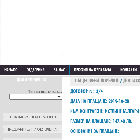
НАЧАЛО
ОТДЕЛЕНИЯ
ЗА НАС
ПРОФИЛ НА КУПУВАЧА
КОНТАКТИ
ФИЛТРИРАЙ ПО:
ОБЩЕСТВЕНИ ПОРЪЧКИ
/
ДОСТАВК
ДОГОВОР №: 3/4
Тип на поръчката:
ДАТА НА ПЛАЩАНЕ: 2019-10-28
КЪМ КОНТРАГЕНТ: ИСТЛИНГ БЪЛГАР
ПЛАЩАНИЯ ПОД ПРАГОВЕТЕ
РАЗМЕР НА ПЛАЩАНЕ: 147.40 ЛВ.
ПРЕДВАРИТЕЛНИ ОБЯВЛЕНИЯ
ОСНОВАНИЕ ЗА ПЛАЩАНЕ: