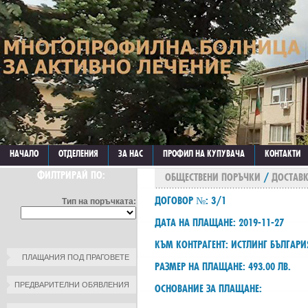
НАЧАЛО
ОТДЕЛЕНИЯ
ЗА НАС
ПРОФИЛ НА КУПУВАЧА
КОНТАКТИ
ФИЛТРИРАЙ ПО:
ОБЩЕСТВЕНИ ПОРЪЧКИ
/
ДОСТАВК
ДОГОВОР №: 3/1
Тип на поръчката:
ДАТА НА ПЛАЩАНЕ: 2019-11-27
КЪМ КОНТРАГЕНТ: ИСТЛИНГ БЪЛГАР
ПЛАЩАНИЯ ПОД ПРАГОВЕТЕ
РАЗМЕР НА ПЛАЩАНЕ: 493.00 ЛВ.
ПРЕДВАРИТЕЛНИ ОБЯВЛЕНИЯ
ОСНОВАНИЕ ЗА ПЛАЩАНЕ: