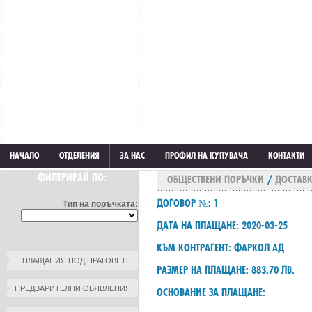
НАЧАЛО
ОТДЕЛЕНИЯ
ЗА НАС
ПРОФИЛ НА КУПУВАЧА
КОНТАКТИ
ФИЛТРИРАЙ ПО:
ОБЩЕСТВЕНИ ПОРЪЧКИ
/
ДОСТАВК
ДОГОВОР №: 1
Тип на поръчката:
ДАТА НА ПЛАЩАНЕ: 2020-03-25
КЪМ КОНТРАГЕНТ: ФАРКОЛ АД
ПЛАЩАНИЯ ПОД ПРАГОВЕТЕ
РАЗМЕР НА ПЛАЩАНЕ: 883.70 ЛВ.
ПРЕДВАРИТЕЛНИ ОБЯВЛЕНИЯ
ОСНОВАНИЕ ЗА ПЛАЩАНЕ: