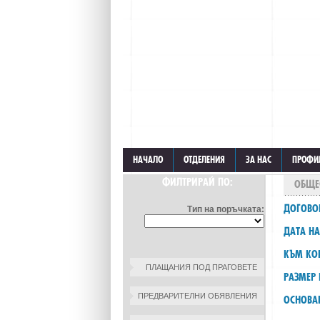
НАЧАЛО
ОТДЕЛЕНИЯ
ЗА НАС
ПРОФИ
ФИЛТРИРАЙ ПО:
ОБЩЕ
ДОГОВО
Тип на поръчката:
ДАТА НА
КЪМ КО
ПЛАЩАНИЯ ПОД ПРАГОВЕТЕ
РАЗМЕР 
ПРЕДВАРИТЕЛНИ ОБЯВЛЕНИЯ
ОСНОВА