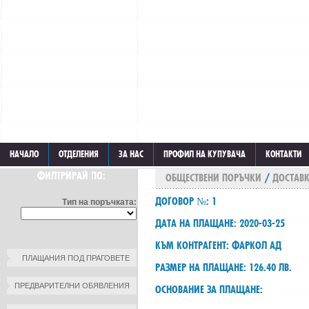
НАЧАЛО
ОТДЕЛЕНИЯ
ЗА НАС
ПРОФИЛ НА КУПУВАЧА
КОНТАКТИ
ФИЛТРИРАЙ ПО:
ОБЩЕСТВЕНИ ПОРЪЧКИ
/
ДОСТАВК
ДОГОВОР №: 1
Тип на поръчката:
ДАТА НА ПЛАЩАНЕ: 2020-03-25
КЪМ КОНТРАГЕНТ: ФАРКОЛ АД
ПЛАЩАНИЯ ПОД ПРАГОВЕТЕ
РАЗМЕР НА ПЛАЩАНЕ: 126.40 ЛВ.
ПРЕДВАРИТЕЛНИ ОБЯВЛЕНИЯ
ОСНОВАНИЕ ЗА ПЛАЩАНЕ: