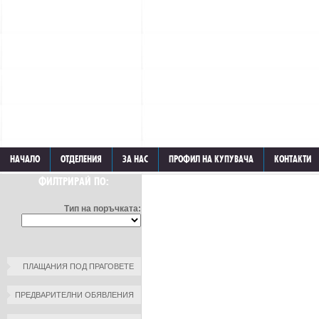
НАЧАЛО
ОТДЕЛЕНИЯ
ЗА НАС
ПРОФИЛ НА КУПУВАЧА
КОНТАКТИ
ФИЛТРИРАЙ ПО:
Тип на поръчката:
ПЛАЩАНИЯ ПОД ПРАГОВЕТЕ
ПРЕДВАРИТЕЛНИ ОБЯВЛЕНИЯ