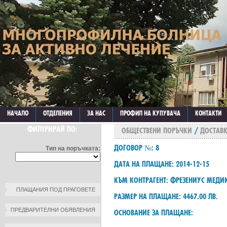
НАЧАЛО
ОТДЕЛЕНИЯ
ЗА НАС
ПРОФИЛ НА КУПУВАЧА
КОНТАКТИ
ФИЛТРИРАЙ ПО:
ОБЩЕСТВЕНИ ПОРЪЧКИ
/
ДОСТАВ
ДОГОВОР №: 8
Тип на поръчката:
ДАТА НА ПЛАЩАНЕ: 2014-12-15
КЪМ КОНТРАГЕНТ: ФРЕЗЕНИУС МЕДИ
ПЛАЩАНИЯ ПОД ПРАГОВЕТЕ
РАЗМЕР НА ПЛАЩАНЕ: 4467.00 ЛВ.
ПРЕДВАРИТЕЛНИ ОБЯВЛЕНИЯ
ОСНОВАНИЕ ЗА ПЛАЩАНЕ: