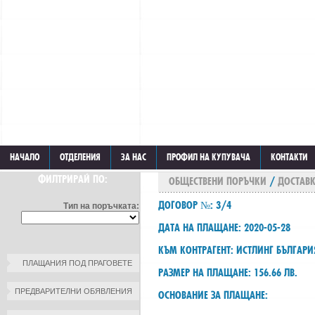
НАЧАЛО
ОТДЕЛЕНИЯ
ЗА НАС
ПРОФИЛ НА КУПУВАЧА
КОНТАКТИ
ФИЛТРИРАЙ ПО:
ОБЩЕСТВЕНИ ПОРЪЧКИ
/
ДОСТАВК
ДОГОВОР №: 3/4
Тип на поръчката:
ДАТА НА ПЛАЩАНЕ: 2020-05-28
КЪМ КОНТРАГЕНТ: ИСТЛИНГ БЪЛГАР
ПЛАЩАНИЯ ПОД ПРАГОВЕТЕ
РАЗМЕР НА ПЛАЩАНЕ: 156.66 ЛВ.
ПРЕДВАРИТЕЛНИ ОБЯВЛЕНИЯ
ОСНОВАНИЕ ЗА ПЛАЩАНЕ: