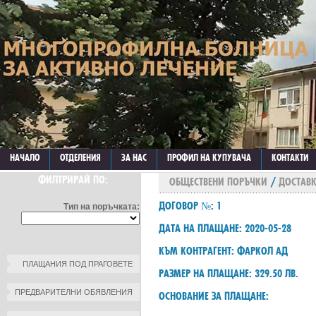
НАЧАЛО
ОТДЕЛЕНИЯ
ЗА НАС
ПРОФИЛ НА КУПУВАЧА
КОНТАКТИ
ФИЛТРИРАЙ ПО:
ОБЩЕСТВЕНИ ПОРЪЧКИ
/
ДОСТАВК
ДОГОВОР №: 1
Тип на поръчката:
ДАТА НА ПЛАЩАНЕ: 2020-05-28
КЪМ КОНТРАГЕНТ: ФАРКОЛ АД
ПЛАЩАНИЯ ПОД ПРАГОВЕТЕ
РАЗМЕР НА ПЛАЩАНЕ: 329.50 ЛВ.
ПРЕДВАРИТЕЛНИ ОБЯВЛЕНИЯ
ОСНОВАНИЕ ЗА ПЛАЩАНЕ: