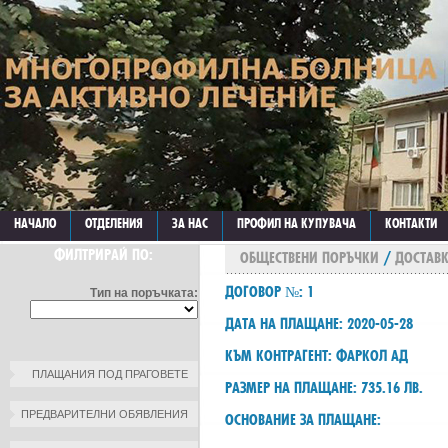
НАЧАЛО
ОТДЕЛЕНИЯ
ЗА НАС
ПРОФИЛ НА КУПУВАЧА
КОНТАКТИ
ФИЛТРИРАЙ ПО:
ОБЩЕСТВЕНИ ПОРЪЧКИ
/
ДОСТАВК
ДОГОВОР №: 1
Тип на поръчката:
ДАТА НА ПЛАЩАНЕ: 2020-05-28
КЪМ КОНТРАГЕНТ: ФАРКОЛ АД
ПЛАЩАНИЯ ПОД ПРАГОВЕТЕ
РАЗМЕР НА ПЛАЩАНЕ: 735.16 ЛВ.
ПРЕДВАРИТЕЛНИ ОБЯВЛЕНИЯ
ОСНОВАНИЕ ЗА ПЛАЩАНЕ: