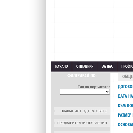
НАЧАЛО
ОТДЕЛЕНИЯ
ЗА НАС
ПРОФИ
ФИЛТРИРАЙ ПО:
ОБЩЕ
ДОГОВО
Тип на поръчката:
ДАТА НА
КЪМ КО
ПЛАЩАНИЯ ПОД ПРАГОВЕТЕ
РАЗМЕР 
ПРЕДВАРИТЕЛНИ ОБЯВЛЕНИЯ
ОСНОВА