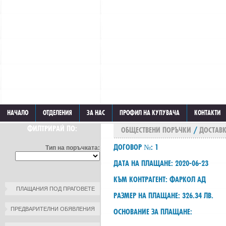
НАЧАЛО
ОТДЕЛЕНИЯ
ЗА НАС
ПРОФИЛ НА КУПУВАЧА
КОНТАКТИ
ФИЛТРИРАЙ ПО:
ОБЩЕСТВЕНИ ПОРЪЧКИ
/
ДОСТАВК
ДОГОВОР №: 1
Тип на поръчката:
ДАТА НА ПЛАЩАНЕ: 2020-06-23
КЪМ КОНТРАГЕНТ: ФАРКОЛ АД
ПЛАЩАНИЯ ПОД ПРАГОВЕТЕ
РАЗМЕР НА ПЛАЩАНЕ: 326.34 ЛВ.
ПРЕДВАРИТЕЛНИ ОБЯВЛЕНИЯ
ОСНОВАНИЕ ЗА ПЛАЩАНЕ: