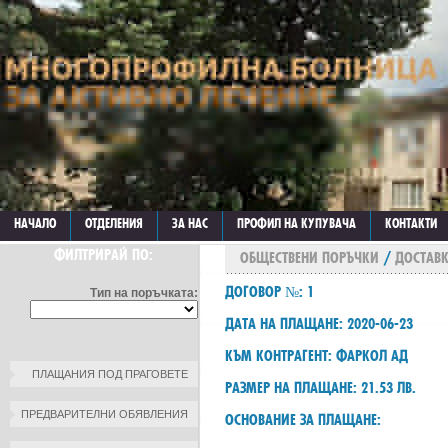
НАЧАЛО
ОТДЕЛЕНИЯ
ЗА НАС
ПРОФИЛ НА КУПУВАЧА
КОНТАКТИ
ФИЛТРИРАЙ ПО:
ОБЩЕСТВЕНИ ПОРЪЧКИ
/
ДОСТАВК
ДОГОВОР №: 1
Тип на поръчката:
ДАТА НА ПЛАЩАНЕ: 2020-06-23
КЪМ КОНТРАГЕНТ: ФАРКОЛ АД
ПЛАЩАНИЯ ПОД ПРАГОВЕТЕ
РАЗМЕР НА ПЛАЩАНЕ: 21.53 ЛВ.
ПРЕДВАРИТЕЛНИ ОБЯВЛЕНИЯ
ОСНОВАНИЕ ЗА ПЛАЩАНЕ: