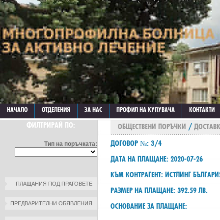
НАЧАЛО
ОТДЕЛЕНИЯ
ЗА НАС
ПРОФИЛ НА КУПУВАЧА
КОНТАКТИ
ФИЛТРИРАЙ ПО:
ОБЩЕСТВЕНИ ПОРЪЧКИ
/
ДОСТАВК
ДОГОВОР №: 3/4
Тип на поръчката:
ДАТА НА ПЛАЩАНЕ: 2020-07-26
КЪМ КОНТРАГЕНТ: ИСТЛИНГ БЪЛГАР
ПЛАЩАНИЯ ПОД ПРАГОВЕТЕ
РАЗМЕР НА ПЛАЩАНЕ: 392.59 ЛВ.
ПРЕДВАРИТЕЛНИ ОБЯВЛЕНИЯ
ОСНОВАНИЕ ЗА ПЛАЩАНЕ: