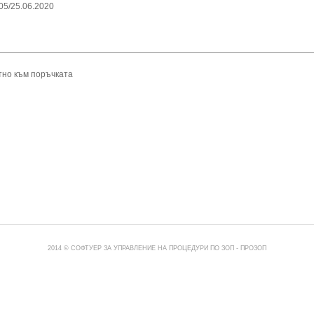
05/25.06.2020
тно към поръчката
2014 © СОФТУЕР ЗА УПРАВЛЕНИЕ НА ПРОЦЕДУРИ ПО ЗОП -
ПРОЗОП