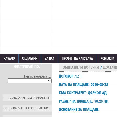
НАЧАЛО
ОТДЕЛЕНИЯ
ЗА НАС
ПРОФИЛ НА КУПУВАЧА
КОНТАКТИ
ФИЛТРИРАЙ ПО:
ОБЩЕСТВЕНИ ПОРЪЧКИ
/
ДОСТАВК
ДОГОВОР №: 1
Тип на поръчката:
ДАТА НА ПЛАЩАНЕ: 2020-08-25
КЪМ КОНТРАГЕНТ: ФАРКОЛ АД
ПЛАЩАНИЯ ПОД ПРАГОВЕТЕ
РАЗМЕР НА ПЛАЩАНЕ: 98.20 ЛВ.
ПРЕДВАРИТЕЛНИ ОБЯВЛЕНИЯ
ОСНОВАНИЕ ЗА ПЛАЩАНЕ: