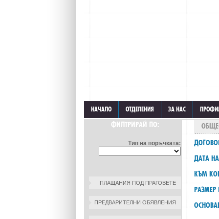
НАЧАЛО
ОТДЕЛЕНИЯ
ЗА НАС
ПРОФИ
ФИЛТРИРАЙ ПО:
ОБЩЕ
ДОГОВО
Тип на поръчката:
ДАТА НА
КЪМ КО
ПЛАЩАНИЯ ПОД ПРАГОВЕТЕ
РАЗМЕР 
ПРЕДВАРИТЕЛНИ ОБЯВЛЕНИЯ
ОСНОВА