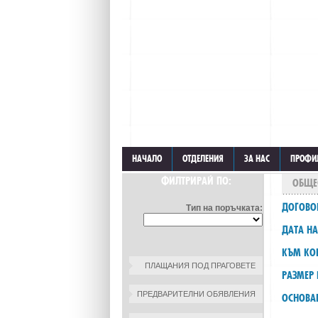
НАЧАЛО
ОТДЕЛЕНИЯ
ЗА НАС
ПРОФИ
ФИЛТРИРАЙ ПО:
ОБЩЕ
ДОГОВО
Тип на поръчката:
ДАТА НА
КЪМ КОН
ПЛАЩАНИЯ ПОД ПРАГОВЕТЕ
РАЗМЕР 
ПРЕДВАРИТЕЛНИ ОБЯВЛЕНИЯ
ОСНОВА