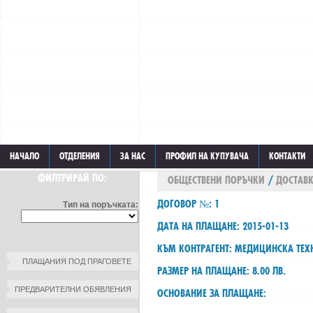
НАЧАЛО
ОТДЕЛЕНИЯ
ЗА НАС
ПРОФИЛ НА КУПУВАЧА
КОНТАКТИ
ФИЛТРИРАЙ ПО:
ОБЩЕСТВЕНИ ПОРЪЧКИ
/
ДОСТАВ
ДОГОВОР №: 1
Тип на поръчката:
ДАТА НА ПЛАЩАНЕ: 2015-01-13
КЪМ КОНТРАГЕНТ: МЕДИЦИНСКА ТЕ
ПЛАЩАНИЯ ПОД ПРАГОВЕТЕ
РАЗМЕР НА ПЛАЩАНЕ: 8.00 ЛВ.
ПРЕДВАРИТЕЛНИ ОБЯВЛЕНИЯ
ОСНОВАНИЕ ЗА ПЛАЩАНЕ: