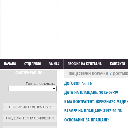
НАЧАЛО
ОТДЕЛЕНИЯ
ЗА НАС
ПРОФИЛ НА КУПУВАЧА
КОНТАКТИ
ФИЛТРИРАЙ ПО:
ОБЩЕСТВЕНИ ПОРЪЧКИ
/
ДОСТАВК
ДОГОВОР №: 16
Тип на поръчката:
ДАТА НА ПЛАЩАНЕ: 2015-07-29
КЪМ КОНТРАГЕНТ: ФРЕЗЕНИУС МЕДИ
ПЛАЩАНИЯ ПОД ПРАГОВЕТЕ
РАЗМЕР НА ПЛАЩАНЕ: 3197.20 ЛВ.
ПРЕДВАРИТЕЛНИ ОБЯВЛЕНИЯ
ОСНОВАНИЕ ЗА ПЛАЩАНЕ: