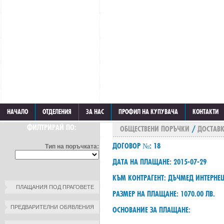
НАЧАЛО
ОТДЕЛЕНИЯ
ЗА НАС
ПРОФИЛ НА КУПУВАЧА
КОНТАКТИ
ФИЛТРИРАЙ ПО:
ОБЩЕСТВЕНИ ПОРЪЧКИ
/
ДОСТАВК
ДОГОВОР №: 18
Тип на поръчката:
ДАТА НА ПЛАЩАНЕ: 2015-07-29
КЪМ КОНТРАГЕНТ: ДЪЧМЕД ИНТЕРНЕ
ПЛАЩАНИЯ ПОД ПРАГОВЕТЕ
РАЗМЕР НА ПЛАЩАНЕ: 1070.00 ЛВ.
ПРЕДВАРИТЕЛНИ ОБЯВЛЕНИЯ
ОСНОВАНИЕ ЗА ПЛАЩАНЕ: