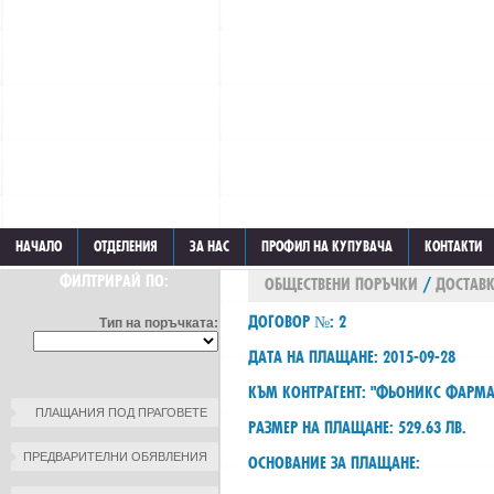
НАЧАЛО
ОТДЕЛЕНИЯ
ЗА НАС
ПРОФИЛ НА КУПУВАЧА
КОНТАКТИ
ФИЛТРИРАЙ ПО:
ОБЩЕСТВЕНИ ПОРЪЧКИ
/
ДОСТАВК
ДОГОВОР №: 2
Тип на поръчката:
ДАТА НА ПЛАЩАНЕ: 2015-09-28
КЪМ КОНТРАГЕНТ: "ФЬОНИКС ФАРМА
ПЛАЩАНИЯ ПОД ПРАГОВЕТЕ
РАЗМЕР НА ПЛАЩАНЕ: 529.63 ЛВ.
ПРЕДВАРИТЕЛНИ ОБЯВЛЕНИЯ
ОСНОВАНИЕ ЗА ПЛАЩАНЕ: