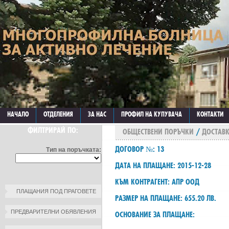
НАЧАЛО
ОТДЕЛЕНИЯ
ЗА НАС
ПРОФИЛ НА КУПУВАЧА
КОНТАКТИ
ФИЛТРИРАЙ ПО:
ОБЩЕСТВЕНИ ПОРЪЧКИ
/
ДОСТАВК
ДОГОВОР №: 13
Тип на поръчката:
ДАТА НА ПЛАЩАНЕ: 2015-12-28
КЪМ КОНТРАГЕНТ: АПР ООД
ПЛАЩАНИЯ ПОД ПРАГОВЕТЕ
РАЗМЕР НА ПЛАЩАНЕ: 655.20 ЛВ.
ПРЕДВАРИТЕЛНИ ОБЯВЛЕНИЯ
ОСНОВАНИЕ ЗА ПЛАЩАНЕ: