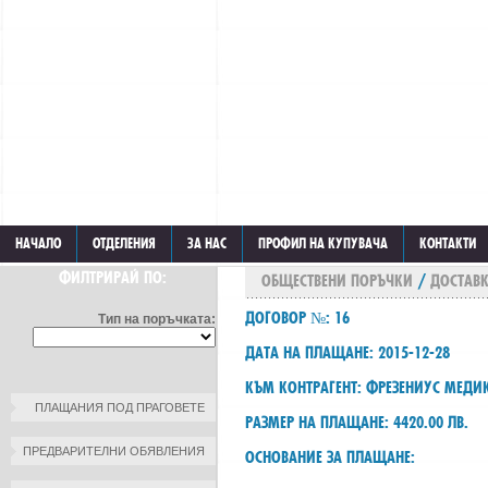
НАЧАЛО
ОТДЕЛЕНИЯ
ЗА НАС
ПРОФИЛ НА КУПУВАЧА
КОНТАКТИ
ФИЛТРИРАЙ ПО:
ОБЩЕСТВЕНИ ПОРЪЧКИ
/
ДОСТАВК
ДОГОВОР №: 16
Тип на поръчката:
ДАТА НА ПЛАЩАНЕ: 2015-12-28
КЪМ КОНТРАГЕНТ: ФРЕЗЕНИУС МЕДИ
ПЛАЩАНИЯ ПОД ПРАГОВЕТЕ
РАЗМЕР НА ПЛАЩАНЕ: 4420.00 ЛВ.
ПРЕДВАРИТЕЛНИ ОБЯВЛЕНИЯ
ОСНОВАНИЕ ЗА ПЛАЩАНЕ: