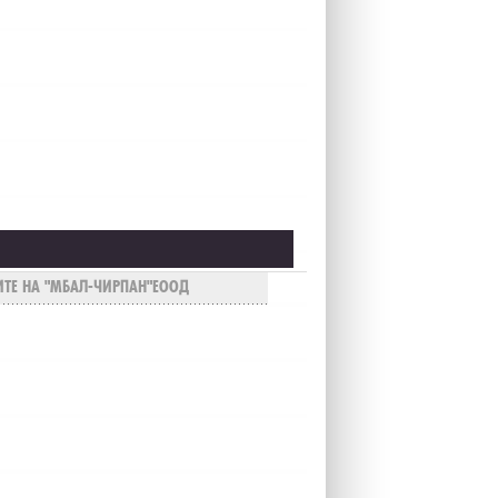
ТЕ НА "МБАЛ-ЧИРПАН"ЕООД