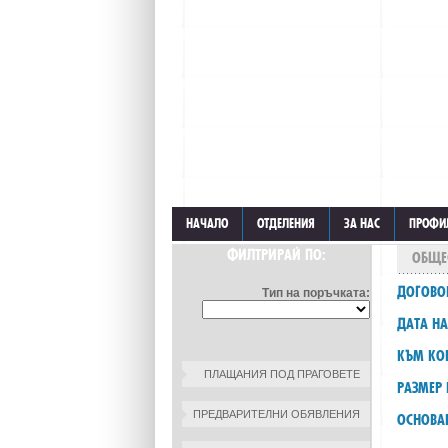
НАЧАЛО
ОТДЕЛЕНИЯ
ЗА НАС
ПРОФИ
ФИЛТРИРАЙ ПО:
ОБЩЕ
ДОГОВО
Тип на поръчката:
ДАТА НА
КЪМ КО
ПЛАЩАНИЯ ПОД ПРАГОВЕТЕ
РАЗМЕР 
ПРЕДВАРИТЕЛНИ ОБЯВЛЕНИЯ
ОСНОВА