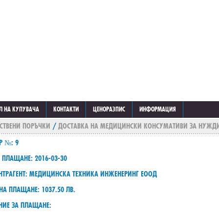
Л НА КУПУВАЧА
КОНТАКТИ
ЦЕНОРАЗПИС
ИНФОРМАЦИЯ
СТВЕНИ ПОРЪЧКИ
/
ДОСТАВКА НА МЕДИЦИНСКИ КОНСУМАТИВИ ЗА НУЖДИ
Р №: 9
 ПЛАЩАНЕ: 2016-03-30
НТРАГЕНТ: МЕДИЦИНСКА ТЕХНИКА ИНЖЕНЕРИНГ ЕООД
НА ПЛАЩАНЕ: 1037.50 ЛВ.
НИЕ ЗА ПЛАЩАНЕ: