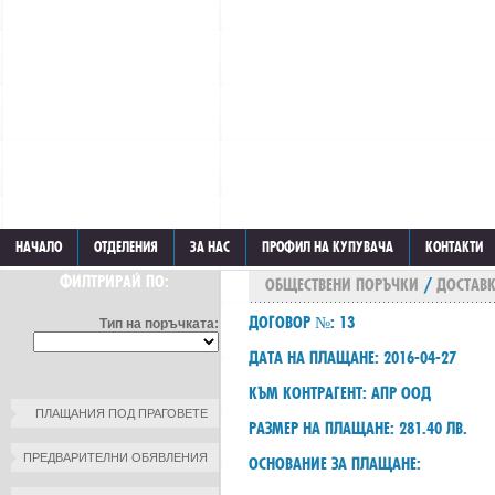
НАЧАЛО
ОТДЕЛЕНИЯ
ЗА НАС
ПРОФИЛ НА КУПУВАЧА
КОНТАКТИ
ФИЛТРИРАЙ ПО:
ОБЩЕСТВЕНИ ПОРЪЧКИ
/
ДОСТАВК
ДОГОВОР №: 13
Тип на поръчката:
ДАТА НА ПЛАЩАНЕ: 2016-04-27
КЪМ КОНТРАГЕНТ: АПР ООД
ПЛАЩАНИЯ ПОД ПРАГОВЕТЕ
РАЗМЕР НА ПЛАЩАНЕ: 281.40 ЛВ.
ПРЕДВАРИТЕЛНИ ОБЯВЛЕНИЯ
ОСНОВАНИЕ ЗА ПЛАЩАНЕ: