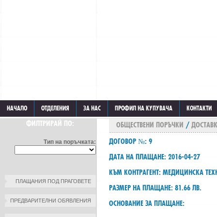
НАЧАЛО
ОТДЕЛЕНИЯ
ЗА НАС
ПРОФИЛ НА КУПУВАЧА
КОНТАКТИ
ФИЛТРИРАЙ ПО:
ОБЩЕСТВЕНИ ПОРЪЧКИ
/
ДОСТАВК
ДОГОВОР №: 9
Тип на поръчката:
ДАТА НА ПЛАЩАНЕ: 2016-04-27
КЪМ КОНТРАГЕНТ: МЕДИЦИНСКА ТЕ
ПЛАЩАНИЯ ПОД ПРАГОВЕТЕ
РАЗМЕР НА ПЛАЩАНЕ: 81.66 ЛВ.
ПРЕДВАРИТЕЛНИ ОБЯВЛЕНИЯ
ОСНОВАНИЕ ЗА ПЛАЩАНЕ: