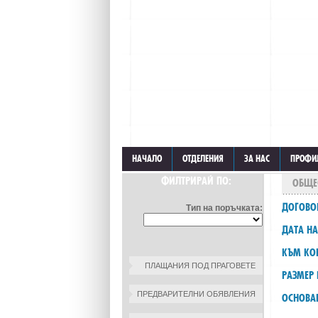
НАЧАЛО
ОТДЕЛЕНИЯ
ЗА НАС
ПРОФИ
ФИЛТРИРАЙ ПО:
ОБЩЕ
ДОГОВО
Тип на поръчката:
ДАТА НА
КЪМ КО
ПЛАЩАНИЯ ПОД ПРАГОВЕТЕ
РАЗМЕР 
ПРЕДВАРИТЕЛНИ ОБЯВЛЕНИЯ
ОСНОВА