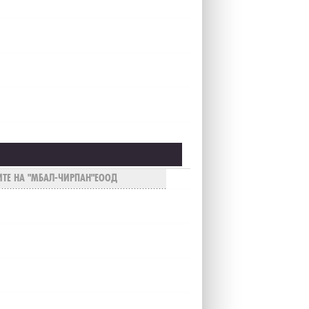
ТЕ НА "МБАЛ-ЧИРПАН"ЕООД