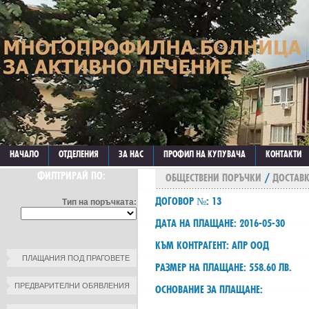
НАЧАЛО
ОТДЕЛЕНИЯ
ЗА НАС
ПРОФИЛ НА КУПУВАЧА
КОНТАКТИ
ФИЛТРИРАЙ ПО:
ОБЩЕСТВЕНИ ПОРЪЧКИ
/
ДОСТАВК
ДОГОВОР №: 13
Тип на поръчката:
ДАТА НА ПЛАЩАНЕ: 2016-05-30
КЪМ КОНТРАГЕНТ: АПР ООД
ПЛАЩАНИЯ ПОД ПРАГОВЕТЕ
РАЗМЕР НА ПЛАЩАНЕ: 558.60 ЛВ.
ПРЕДВАРИТЕЛНИ ОБЯВЛЕНИЯ
ОСНОВАНИЕ ЗА ПЛАЩАНЕ: