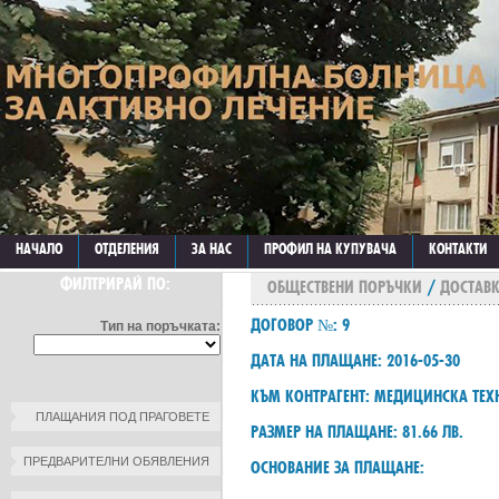
НАЧАЛО
ОТДЕЛЕНИЯ
ЗА НАС
ПРОФИЛ НА КУПУВАЧА
КОНТАКТИ
ФИЛТРИРАЙ ПО:
ОБЩЕСТВЕНИ ПОРЪЧКИ
/
ДОСТАВК
ДОГОВОР №: 9
Тип на поръчката:
ДАТА НА ПЛАЩАНЕ: 2016-05-30
КЪМ КОНТРАГЕНТ: МЕДИЦИНСКА ТЕ
ПЛАЩАНИЯ ПОД ПРАГОВЕТЕ
РАЗМЕР НА ПЛАЩАНЕ: 81.66 ЛВ.
ПРЕДВАРИТЕЛНИ ОБЯВЛЕНИЯ
ОСНОВАНИЕ ЗА ПЛАЩАНЕ: