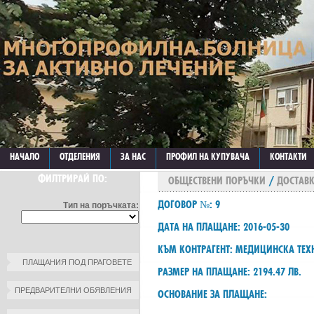
НАЧАЛО
ОТДЕЛЕНИЯ
ЗА НАС
ПРОФИЛ НА КУПУВАЧА
КОНТАКТИ
ФИЛТРИРАЙ ПО:
ОБЩЕСТВЕНИ ПОРЪЧКИ
/
ДОСТАВК
ДОГОВОР №: 9
Тип на поръчката:
ДАТА НА ПЛАЩАНЕ: 2016-05-30
КЪМ КОНТРАГЕНТ: МЕДИЦИНСКА ТЕ
ПЛАЩАНИЯ ПОД ПРАГОВЕТЕ
РАЗМЕР НА ПЛАЩАНЕ: 2194.47 ЛВ.
ПРЕДВАРИТЕЛНИ ОБЯВЛЕНИЯ
ОСНОВАНИЕ ЗА ПЛАЩАНЕ: