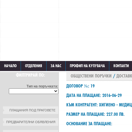
НАЧАЛО
ОТДЕЛЕНИЯ
ЗА НАС
ПРОФИЛ НА КУПУВАЧА
КОНТАКТИ
ФИЛТРИРАЙ ПО:
ОБЩЕСТВЕНИ ПОРЪЧКИ
/
ДОСТАВК
ДОГОВОР №: 19
Тип на поръчката:
ДАТА НА ПЛАЩАНЕ: 2016-06-29
КЪМ КОНТРАГЕНТ: ХИГИЕНО - МЕДИ
ПЛАЩАНИЯ ПОД ПРАГОВЕТЕ
РАЗМЕР НА ПЛАЩАНЕ: 227.00 ЛВ.
ПРЕДВАРИТЕЛНИ ОБЯВЛЕНИЯ
ОСНОВАНИЕ ЗА ПЛАЩАНЕ: