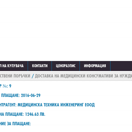
Л НА КУПУВАЧА
КОНТАКТИ
ЦЕНОРАЗПИС
ИНФОРМАЦИЯ
СТВЕНИ ПОРЪЧКИ
/
ДОСТАВКА НА МЕДИЦИНСКИ КОНСУМАТИВИ ЗА НУЖДИ
Р №: 9
 ПЛАЩАНЕ: 2016-06-29
НТРАГЕНТ: МЕДИЦИНСКА ТЕХНИКА ИНЖЕНЕРИНГ ЕООД
НА ПЛАЩАНЕ: 1246.63 ЛВ.
НИЕ ЗА ПЛАЩАНЕ: