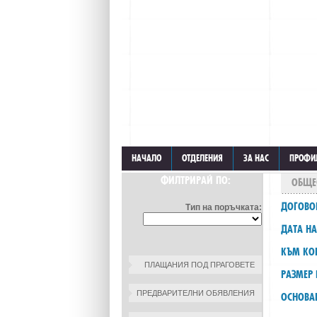
НАЧАЛО
ОТДЕЛЕНИЯ
ЗА НАС
ПРОФИ
ФИЛТРИРАЙ ПО:
ОБЩЕ
ДОГОВО
Тип на поръчката:
ДАТА НА
КЪМ КО
ПЛАЩАНИЯ ПОД ПРАГОВЕТЕ
РАЗМЕР 
ПРЕДВАРИТЕЛНИ ОБЯВЛЕНИЯ
ОСНОВА