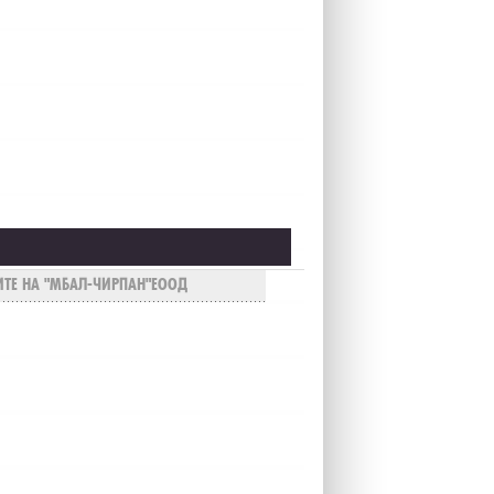
ТЕ НА "МБАЛ-ЧИРПАН"ЕООД