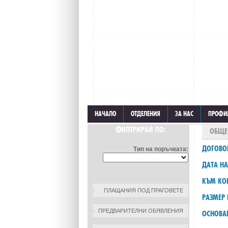
НАЧАЛО
ОТДЕЛЕНИЯ
ЗА НАС
ПРОФИ
ФИЛТРИРАЙ ПО:
ОБЩЕ
ДОГОВО
Тип на поръчката:
ДАТА НА
КЪМ КО
ПЛАЩАНИЯ ПОД ПРАГОВЕТЕ
РАЗМЕР 
ПРЕДВАРИТЕЛНИ ОБЯВЛЕНИЯ
ОСНОВА