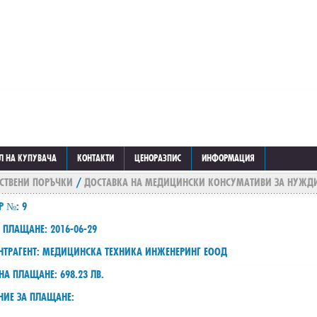
Л НА КУПУВАЧА
КОНТАКТИ
ЦЕНОРАЗПИС
ИНФОРМАЦИЯ
СТВЕНИ ПОРЪЧКИ
/
ДОСТАВКА НА МЕДИЦИНСКИ КОНСУМАТИВИ ЗА НУЖДИ
Р №: 9
 ПЛАЩАНЕ: 2016-06-29
НТРАГЕНТ: МЕДИЦИНСКА ТЕХНИКА ИНЖЕНЕРИНГ ЕООД
НА ПЛАЩАНЕ: 698.23 ЛВ.
НИЕ ЗА ПЛАЩАНЕ: